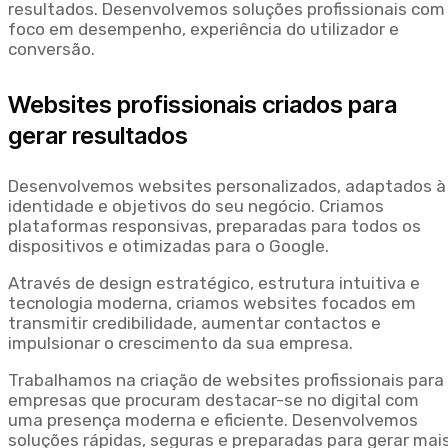
resultados. Desenvolvemos soluções profissionais com
foco em desempenho, experiência do utilizador e
conversão.
Websites profissionais criados para
gerar resultados
Desenvolvemos websites personalizados, adaptados à
identidade e objetivos do seu negócio. Criamos
plataformas responsivas, preparadas para todos os
dispositivos e otimizadas para o Google.
Através de design estratégico, estrutura intuitiva e
tecnologia moderna, criamos websites focados em
transmitir credibilidade, aumentar contactos e
impulsionar o crescimento da sua empresa.
Trabalhamos na criação de websites profissionais para
empresas que procuram destacar-se no digital com
uma presença moderna e eficiente. Desenvolvemos
soluções rápidas, seguras e preparadas para gerar mai