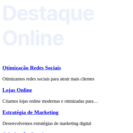
Destaque
Online
Otimização Redes Sociais
Otimizamos redes sociais para atrair mais clientes
Lojas Online
Criamos lojas online modernas e otimizadas para…
Estratégia de Marketing
Desenvolvemos estratégias de marketing digital