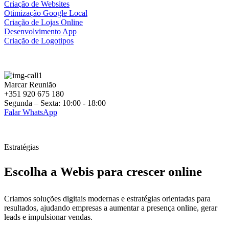
Criação de Websites
Otimização Google Local
Criação de Lojas Online
Desenvolvimento App
Criação de Logotipos
Marcar Reunião
+351 920 675 180
Segunda – Sexta: 10:00 - 18:00
Falar WhatsApp
Estratégias
Escolha a Webis para crescer online
Criamos soluções digitais modernas e estratégias orientadas para
resultados, ajudando empresas a aumentar a presença online, gerar
leads e impulsionar vendas.