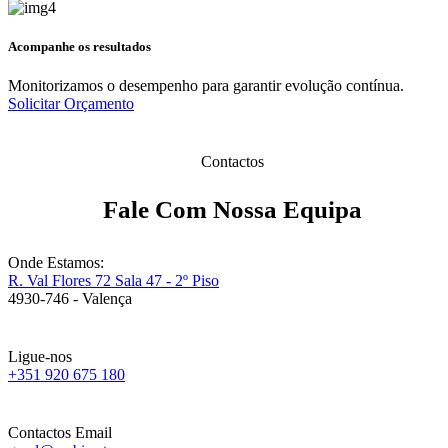
Acompanhe os resultados
Monitorizamos o desempenho para garantir evolução contínua.
Solicitar Orçamento
Contactos
Fale Com Nossa Equipa
Onde Estamos:
R. Val Flores 72 Sala 47 - 2º Piso
4930-746 - Valença
Ligue-nos
+351 920 675 180
Contactos Email