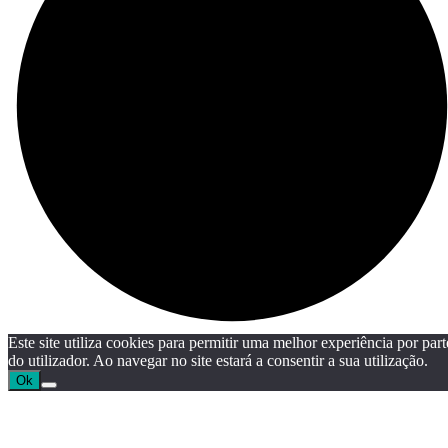
Este site utiliza cookies para permitir uma melhor experiência por part
do utilizador. Ao navegar no site estará a consentir a sua utilização.
Ok