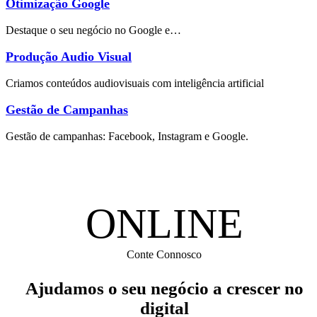
Otimização Google
Destaque o seu negócio no Google e…
Produção Audio Visual
Criamos conteúdos audiovisuais com inteligência artificial
Gestão de Campanhas
Gestão de campanhas: Facebook, Instagram e Google.
ONLINE
Conte Connosco
Ajudamos o seu negócio a crescer no
digital