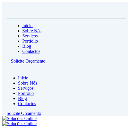
Início
Sobre Nós
Serviços
Portfolio
Blog
Contactos
Solicite Orçamento
Início
Sobre Nós
Serviços
Portfolio
Blog
Contactos
Solicite Orçamento