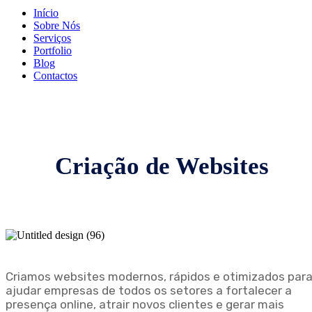
Início
Sobre Nós
Serviços
Portfolio
Blog
Contactos
Criação de Websites
Criamos websites modernos, rápidos e otimizados par
ajudar empresas de todos os setores a fortalecer a
presença online, atrair novos clientes e gerar mais