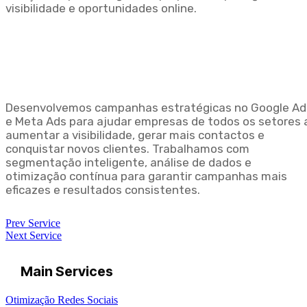
visibilidade e oportunidades online.
Desenvolvemos campanhas estratégicas no Google Ad
e Meta Ads para ajudar empresas de todos os setores 
aumentar a visibilidade, gerar mais contactos e
conquistar novos clientes. Trabalhamos com
segmentação inteligente, análise de dados e
otimização contínua para garantir campanhas mais
eficazes e resultados consistentes.
Prev Service
Next Service
Main Services
Otimização Redes Sociais