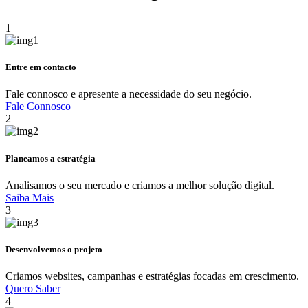
1
Entre em contacto
Fale connosco e apresente a necessidade do seu negócio.
Fale Connosco
2
Planeamos a estratégia
Analisamos o seu mercado e criamos a melhor solução digital.
Saiba Mais
3
Desenvolvemos o projeto
Criamos websites, campanhas e estratégias focadas em crescimento.
Quero Saber
4